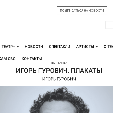
ПОДПИСАТЬСЯ НА НОВОСТИ
ТЕАТР+
НОВОСТИ
СПЕКТАКЛИ
АРТИСТЫ
О ТЕ
КАМ СВО
КОНТАКТЫ
ВЫСТАВКА
ИГОРЬ ГУРОВИЧ. ПЛАКАТЫ
ИГОРЬ ГУРОВИЧ