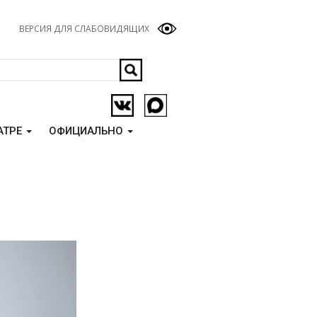
ВЕРСИЯ ДЛЯ СЛАБОВИДЯЩИХ
АТРЕ
ОФИЦИАЛЬНО