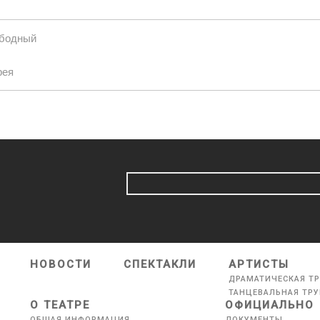
ободный
рея
НОВОСТИ
СПЕКТАКЛИ
АРТИСТЫ
ДРАМАТИЧЕСКАЯ Т
ТАНЦЕВАЛЬНАЯ ТР
О ТЕАТРЕ
ОФИЦИАЛЬНО
ОБЩАЯ ИНФОРМАЦИЯ
ДОКУМЕНТЫ