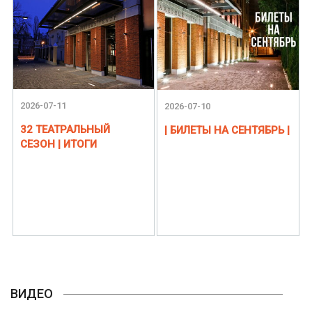
2026-07-11
2026-07-10
32 ТЕАТРАЛЬНЫЙ
| БИЛЕТЫ НА СЕНТЯБРЬ |
СЕЗОН | ИТОГИ
ВИДЕО