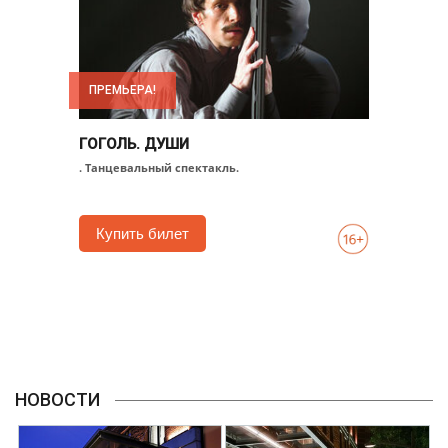
ПРЕМЬЕРА!
ГОГОЛЬ. ДУШИ
. Танцевальный спектакль.
Купить билет
НОВОСТИ