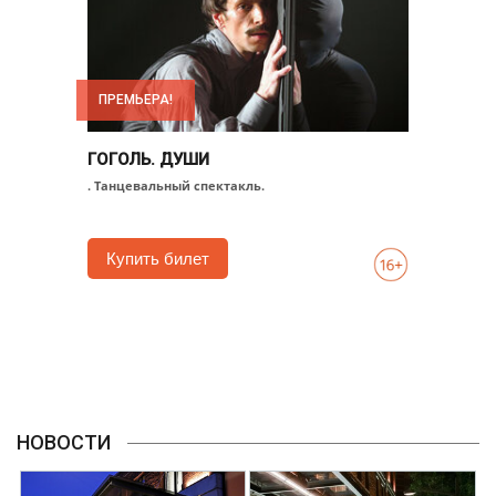
ПРЕМЬЕРА!
ГОГОЛЬ. ДУШИ
. Танцевальный спектакль.
Купить билет
НОВОСТИ