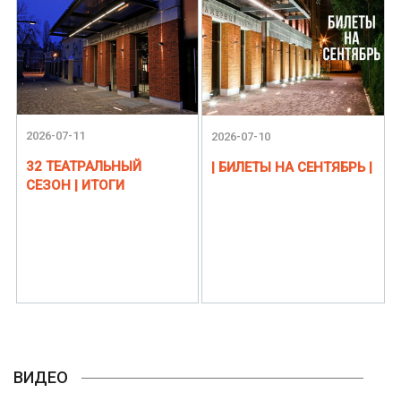
2026-07-11
2026-07-10
32 ТЕАТРАЛЬНЫЙ
| БИЛЕТЫ НА СЕНТЯБРЬ |
СЕЗОН | ИТОГИ
ВИДЕО